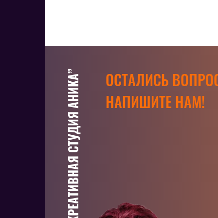
ООО “КРЕАТИВНАЯ СТУДИЯ АНИКА”
ОСТАЛИСЬ ВОПРО
НАПИШИТЕ НАМ!