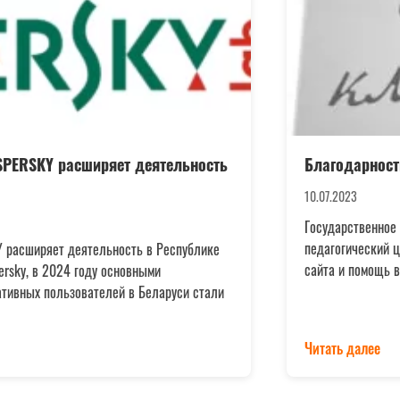
SPERSKY расширяет деятельность
Благодарност
10.07.2023
Государственное
педагогический 
Y расширяет деятельность в Республике
сайта и помощь в
ersky, в 2024 году основными
ативных пользователей в Беларуси стали
Читать далее