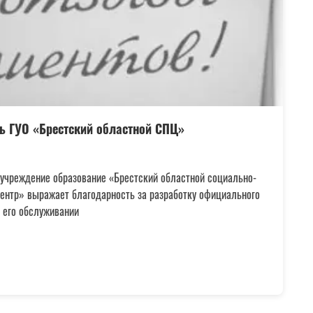
ь ГУО «Брестский областной СПЦ»
 учреждение образование «Брестский областной социально-
центр» выражает благодарность за разработку официального
 его обслуживании