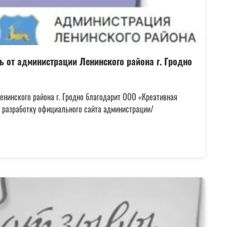
ь от администрации Ленинского района г. Гродно
енинского района г. Гродно благодарит ООО «Креативная
а разработку официального сайта администрации/