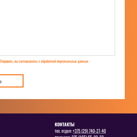
Отправить, вы соглашаетесь с обработкой персональных данных
Ь
КОНТАКТЫ
тех. отдел:
+375 (29) 740-27-40