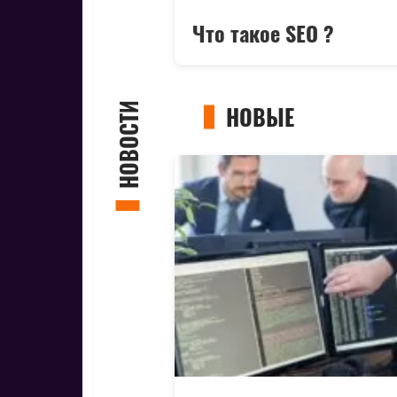
Что такое SEO ?
НОВОСТИ
НОВЫЕ