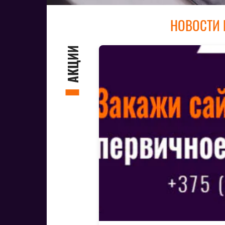
НОВОСТИ 
АКЦИИ