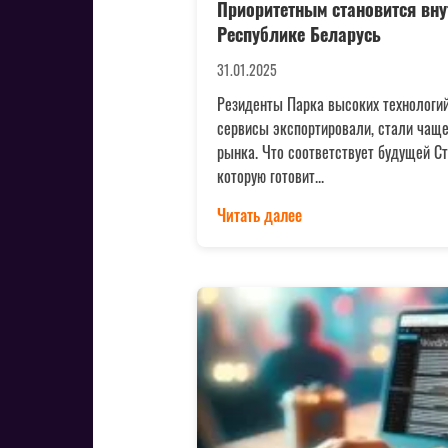
Приоритетным становится вну
Республике Беларусь
31.01.2025
Резиденты Парка высоких технологий,
сервисы экспортировали, стали чаще
рынка. Что соответствует будущей Ст
которую готовит...
Читать далее