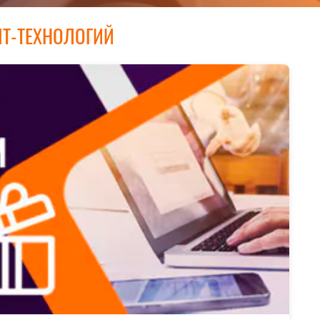
IT-ТЕХНОЛОГИЙ