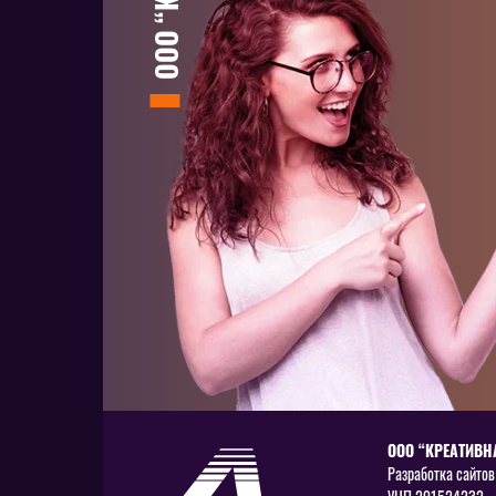
ООО “КРЕАТИВН
Разработка сайтов