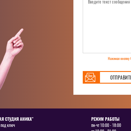
Нажимая кнопку 
ОТПРАВИТ
АЯ СТУДИЯ АНИКА”
РЕЖИМ РАБОТЫ
 под ключ
пн-чт 10:00 - 18:00