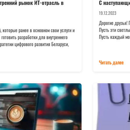
тренний рынок ИТ-отрасль в
С наступающ
19.12.2023
Дорогие друзья!
Пусть эти светлы
 которые ранее в основном свои услуги и
Пусть каждый мом
 готовить разработки для внутреннего
ратегии цифрового развития Беларуси,
Читать далее