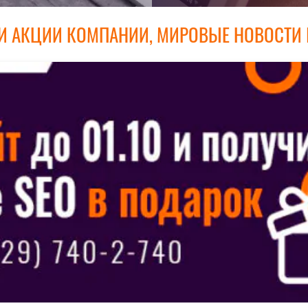
И АКЦИИ КОМПАНИИ, МИРОВЫЕ НОВОСТИ 